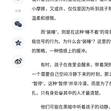
小摩擦，又或许，仅仅是因为听到孩子
分享
温柔和感慨。
而“装睡”，则是在这种“睡不着”
极信号的行为。为什么会“装睡”？这里
的策略，一种情感上的缓冲。
有时，孩子在夜里会醒来，带着哭
一个需要自己空间冷静下来的时刻，那么
“暂停”。这种“暂停”并非冷漠，而是
扎，只有身处😁其中的人才最清楚。
他们可能在黑暗中听着孩子的动静