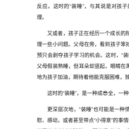
反应。这时的“装睡”，与其说是对孩子
理。
又或者，孩子正在经历一个成长的
理一些小问题。父母在旁，看到孩子笨拙
预只会剥夺孩子学习的机会。这时，“装
父母假装熟睡，但耳朵却竖起，眼睛在
地为孩子加油，期待着他能克服困难，
这时的“装睡”，是一种成😎全，一
更深层次地，“装睡”也可能是一种
慰、感动，或者甚至带点“小得意”的事