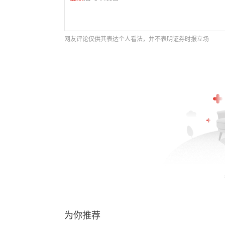
网友评论仅供其表达个人看法，并不表明证券时报立场
为你推荐