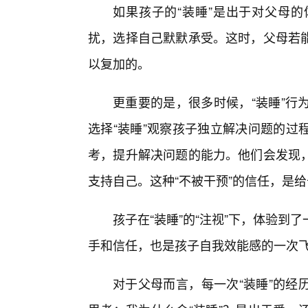
如果孩子的“装睡”是出于对父母的
扰，选择自己默默承受。这时，父母若
以复加的。
更重要的是，很多时候，“装睡”行
选择“装睡”观察孩子独立解决问题的过
考，提升解决问题的能力。他们会发现
支持自己。这种“不被干预”的信任，是
孩子在“装睡”的“注视”下，体验
手和信任，也是孩子自我效能感的一次
对于父母而言，每一次“装睡”的经