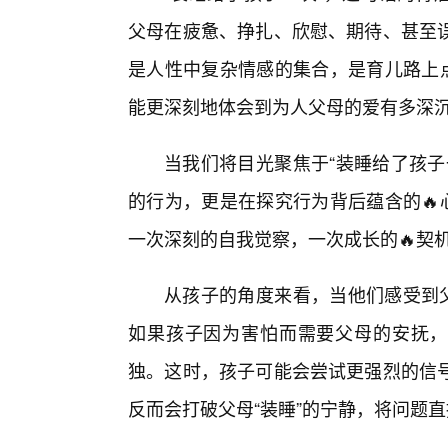
父母在疲惫、挣扎、欣慰、期待、甚至
是人性中复杂情感的集合，是育儿路上点
能更深刻地体会到为人父母的爱有多深
当我们将目光聚焦于“装睡给了孩子
的行为，更是在探究行为背后蕴含的🔥
一次深刻的自我觉察，一次成长的🔥契
从孩子的角度来看，当他们感受到父
如果孩子因为害怕而需要父母的安抚，
独。这时，孩子可能会尝试更强烈的信
反而会打破父母“装睡”的宁静，将问题