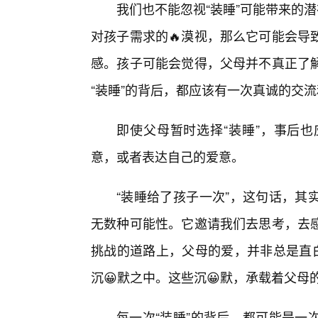
我们也不能忽视“装睡”可能带来的潜
对孩子需求的🔥漠视，那么它可能会导
感。孩子可能会觉得，父母并不真正了
“装睡”的背后，都应该有一次真诚的交
即使父母暂时选择“装睡”，事后
意，或者表达自己的爱意。
“装睡给了孩子一次”，这句话，其
无数种可能性。它邀请我们去思考，去
挑战的道路上，父母的爱，并非总是直白
沉😀默之中。这些沉😀默，承载着父
每一次“装睡”的背后，都可能是一