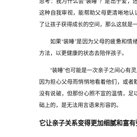
思考：我为什么会“装睡”？是出于爱，
这种自我审视，能帮助父母更清晰地认识
了让孩子获得成长的空间，那么这就是
如果“装睡”是因为父母的疲惫和情
方法，以更健康的状态去陪伴孩子。
“装睡”也可能是一次亲子之间心有
因为担心父母而悄悄地看着他们，或者
没有说破，但那份心照不宣的温情，足以
础上的，是无法用言语来形容的。
它让亲子关系变得更加细腻和富有