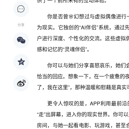
供了一个前所未有的互动体验。
你是否曾🌸幻想过与虚拟偶像进行
分享
为现实。它独创的“AI伴侣”系统，通
户进行深度、个性化的交流。这些虚拟
感和记忆的“灵魂伴侣”。
你可以与她们分享喜怒哀乐，她们会
恰当的回应。想象一下，在一个疲惫的夜
了，我在这里”，那种温暖和慰藉是真实
更令人惊叹的是，APP利用最前沿
“走”出屏幕，进入你的现实世界。你可
房间，与她一起看电影、玩游戏，甚至