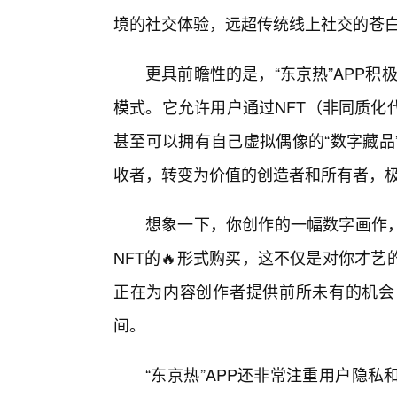
境的社交体验，远超传统线上社交的苍白
更具前瞻性的是，“东京热”APP积
模式。它允许用户通过NFT（非同质化
甚至可以拥有自己虚拟偶像的“数字藏品
收者，转变为价值的创造者和所有者，
想象一下，你创作的一幅数字画作
NFT的🔥形式购买，这不仅是对你才
正在为内容创作者提供前所未有的机会
间。
“东京热”APP还非常注重用户隐