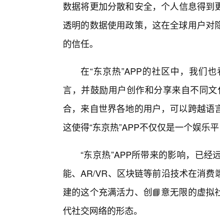
数据将更加分散和安全，个人信息得到更
透明的数据使用政策，这在全球用户对
的信任。
在“东京热”APP的社区中，我们
言，并鼓励用户创作和分享来自不同文化
合，来自世界各地的用户，可以跨越语
这使得“东京热”APP不仅仅是一个娱
“东京热”APP所带来的影响，已
能、AR/VR、区块链等前沿技术在消
建的这个充满活力、创📘意无限的虚拟
代社交网络的形态。