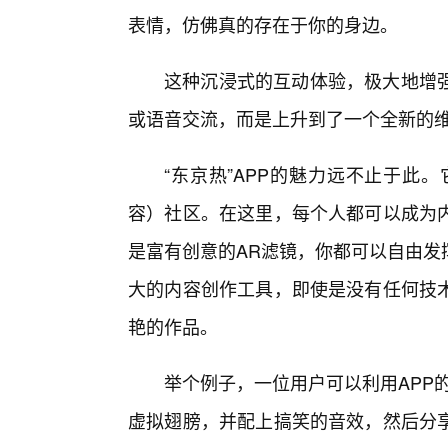
表情，仿佛真的存在于你的身边。
这种沉浸式的互动体验，极大地增
或语音交流，而是上升到了一个全新的
“东京热”APP的魅力远不止于此
容）社区。在这里，每个人都可以成为
是富有创意的AR滤镜，你都可以自由发
大的内容创作工具，即使是没有任何技术
艳的作品。
举个例子，一位用户可以利用APP
虚拟翅膀，并配上搞笑的音效，然后分