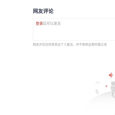
网友评论
登录
后可以发言
网友评论仅供其表达个人看法，并不表明证券时报立场