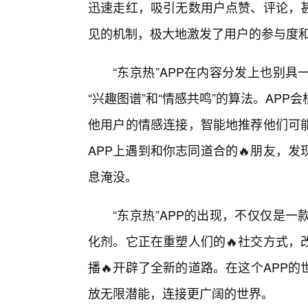
迅速走红，吸引无数用户点赞、评论，
见的机制，极大地激发了用户的参与度
“东京热”APP在内容分发上也别
“兴趣图谱”和“情感共鸣”的算法。AP
他用户的情感连接，智能地推荐他们可
APP上遇到和你志同道合的🔥朋友，
息淹没。
“东京热”APP的出现，不仅仅是
化剂。它正在重塑人们的🔥社交方式，
播🔥开辟了全新的道路。在这个APP
放无限潜能，连接更广阔的世界。