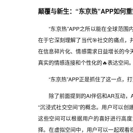
颠覆与新生：“东京热”APP如何
“东京热”APP之所以能在全球范
在于它深刻理解了当代🎯社交的痛点，
在信息碎片化、情感需求日益增长的今
真实的情感连接和个性化的🔥表达空间
“东京热”APP正是抓住了这一点，
除了前面提到的AI伴侣和AR互动
“沉浸式社交空间”的概念。用户可以创
这些空间可以根据用户的喜好进行高度
择。在虚拟空间中，用户可以一起观看