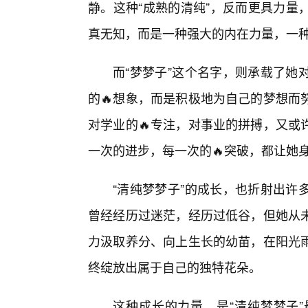
静。这种“成熟的清纯”，反而更具力量
真无知，而是一种强大的内在力量，一种
而“梦梦子”这个名字，则承载了她
的🔥想象，而是积极地为自己的梦想而
对学业的🔥专注，对事业的拼搏，又或
一次的进步，每一次的🔥突破，都让她
“清纯梦梦子”的成长，也折射出许
曾经经历过迷茫，经历过低谷，但她从
力汲取养分、向上生长的幼苗，在阳光
终绽放出属于自己的独特花朵。
这种成长的力量，是“清纯梦梦子”