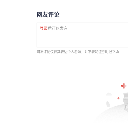
网友评论
登录
后可以发言
网友评论仅供其表达个人看法，并不表明证券时报立场