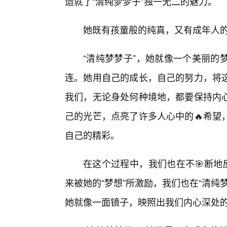
造就了“清纯梦梦子”独一无二的魅力。
她既有孩童般的纯真，又有成年人
“清纯梦梦子”，她就像一个美丽的
连。她用自己的成长，自己的努力，将这
我们，无论身处何种境地，都要保持内
己的光芒，点亮了许多人心中的🔥希望
自己的精彩。
在这个过程中，我们也在不🎯断地
来被她的“梦想”所激励，我们也在“清
她就像一面镜子，映照出我们内心深处