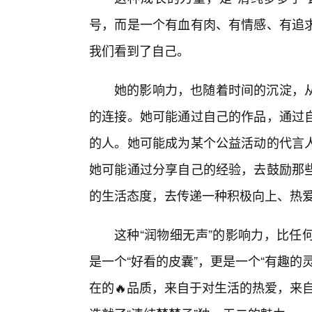
号，而是一个有血有肉、有情感、有追
我们看到了自己。
她的影响力，也随着时间的沉淀，
的连接。她可能通过自己的作品，通过自
的人。她可能成为某个公益活动的代言
她可能通过分享自己的经验，去鼓励那
的生活态度，去传递一种积极向上、热爱
这种“润物细无声”的影响力，比任
是一个“好看的皮囊”，更是一个“有趣
在的🔥品质，来自于对生活的热爱，来自