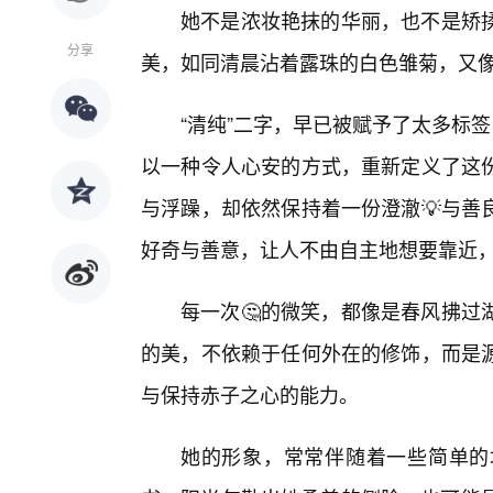
她不是浓妆艳抹的华丽，也不是矫
分享
美，如同清晨沾着露珠的白色雏菊，又
“清纯”二字，早已被赋予了太多标
以一种令人心安的方式，重新定义了这
与浮躁，却依然保持着一份澄澈💡与善
好奇与善意，让人不由自主地想要靠近
每一次🤔的微笑，都像是春风拂过
的美，不依赖于任何外在的修饰，而是
与保持赤子之心的能力。
她的形象，常常伴随着一些简单的