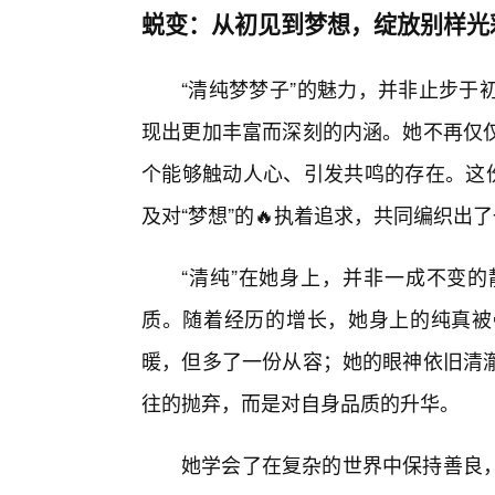
蜕变：从初见到梦想，绽放别样光
“清纯梦梦子”的魅力，并非止步于
现出更加丰富而深刻的内涵。她不再仅
个能够触动人心、引发共鸣的存在。这份
及对“梦想”的🔥执着追求，共同编织出
“清纯”在她身上，并非一成不变的
质。随着经历的增长，她身上的纯真被
暖，但多了一份从容；她的眼神依旧清澈
往的抛弃，而是对自身品质的升华。
她学会了在复杂的世界中保持善良