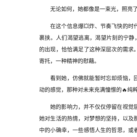
无论如何，她都像是一束光，照亮
在这个信息爆💥炸、节奏飞快的时
裹挟。人们渴望逃离，渴望片刻的宁静，
的出现，恰恰满足了这种深层次的需求
寄托，一种精神的慰藉。
看到她，仿佛就能暂时忘却烦恼，
动的感觉，那种对未来充满憧憬的🔥纯
她的影响力，并不仅仅停留在视觉
她对生活的热情，对梦想的坚持，以及
中的小确幸，一些感悟人生的哲思，或