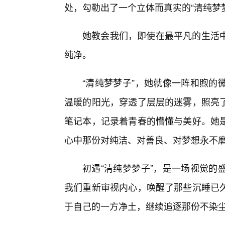
处，勾勒出了一个立体而真实的“清纯梦
她教会我们，即使在最平凡的生活
纯净。
“清纯梦梦子”，她就像一阵和煦的
温暖的阳光，穿透了层层的迷雾，照亮了
笔记本，记录着青春的懵懂与美好。她
心中那份对纯洁、对善良、对梦想永不
初遇“清纯梦梦子”，是一场视觉的
我们重新审视内心，唤醒了那些沉睡已
于自己的一方净土，继续追逐那份不染