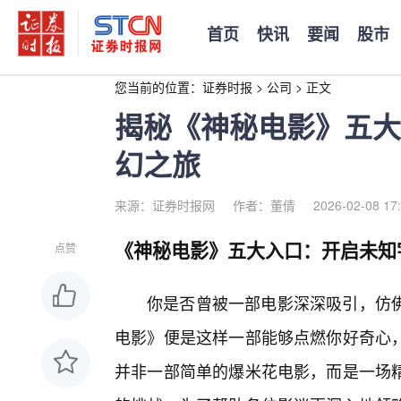
首页
快讯
要闻
股市
您当前的位置：
证券时报
>
公司
>
正文
揭秘《神秘电影》五大
幻之旅
来源：证券时报网
作者：董倩
2026-02-08 17
《神秘电影》五大入口：开启未知
点赞
你是否曾被一部电影深深吸引，仿
电影》便是这样一部能够点燃你好奇心
并非一部简单的爆米花电影，而是一场精