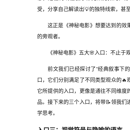
受，分享自己解读出💡的独特线索，甚
这正是《神秘电影》想要达到的效果
的旁观者。
《神秘电影》五大🌸入口：不止于
前文我们已经探讨了“经典叙事下的
口，它们分别满足了不同类型观众的🔥
它所提供的入口，更像是通往不同维度
品。接下来的三个入口，将带📝领我们
学思考。
入口三：视觉符号与隐喻的语言