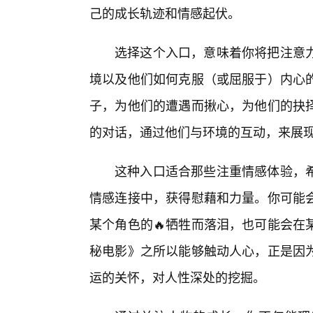
己的成长轨迹和情感起伏。
选择这个入口，意味着你将把注意力
境以及他们如何克服（或屈服于）内心
子，为他们的遭遇而揪心，为他们的抉
的对话，通过他们与环境的互动，来展
这种入口适合那些注重情感体验，
情感连接中，获得慰藉和力量。你可能
某个角色的🔥牺牲而落泪，也可能会在
秘电影》之所以能够触动人心，正是因为
运的关怀，对人性深处的挖掘。