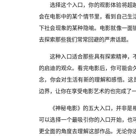
选择这个入口，你的观影体验将超
会在电影中的某个情节里，看到自己生
下社会现象的某种隐喻。电影就像一面
去探索那些我们常常回避的严肃话题。
这种入口适合那些具有探索精神，
的启迪的观众。看完电影后，你可能会
念，你会对生活有新的理解和感悟。这是
边界，让你在享受电影艺术的也完成了一
《神秘电影》的五大入口，并非是相
可以选择一个最吸引你的入口开始，也可
更全面的角度去理解这部作品。无论你选