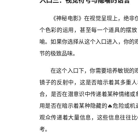
《神秘电影》在视觉呈现上，绝非
个色彩的运用，甚至每一个道具的摆放
喻。如果你选择从这个入口进入，你的
节的极致品味。
在这个入口下，你需要培养敏锐的
镜子的反射中，这是否暗示着其多重人
合，是否在潜意识中传递着某种情绪或
用是否在暗示着某种隐藏的🔥危险或机
观众传递着大量信息，这些信息往往比
考。