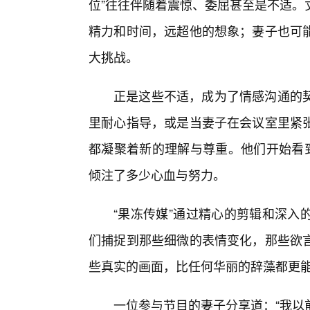
位”往往伴随着震惊、委屈甚至是不适。
精力和时间，远超他的想象；妻子也可
大挑战。
正是这些不适，成为了情感沟通的契
里耐心指导，或是当妻子在会议室里紧
都凝聚着新的理解与尊重。他们开始看到
倾注了多少心血与努力。
“果冻传媒”通过精心的剪辑和深入
们捕捉到那些细微的表情变化，那些欲
些真实的画面，比任何华丽的辞藻都更
一位参与节目的妻子分享道：“我以