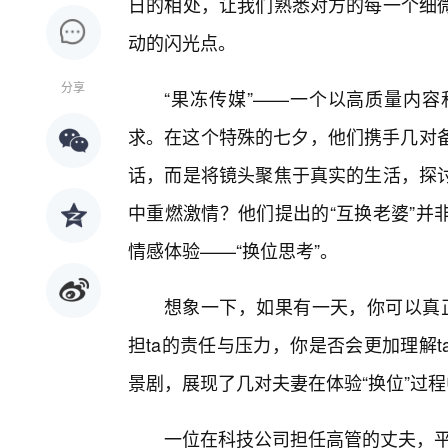
日的相处，让我们熟悉对方的每一个细
动的闪光点。
分享
“果冻传媒”——一个以高质量内
求。在这个特殊的七夕，他们携手几对备
话，而是将镜头聚焦于真实的生活，探
中重燃激情？他们提出的“互换老婆”并
情感体验——“换位思考”。
想象一下，如果有一天，你可以真正
担ta的责任与压力，你是否会更加理解
景剧，展现了几对夫妻在体验“换位”过
一位在科技公司担任高管的丈夫，平