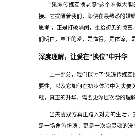
“果冻传媒互换老婆”这个看似大胆
接。它提醒着我们，即使在最熟悉的婚姻
思考”，正是打破隔阂，重拾初见的惊喜
们明白，真正的爱，是懂得，是体谅，
深度理解，让爱在“换位”中升华
上一部分，我们探讨了“果冻传媒互换
要性，以及它如何在初步体验中为夫妻关
就，真正的升华，需要更深层次🤔的理
当夫妻双方真正踏入对方的生活，去
是一场角色扮演，更是一次🤔灵魂的洗