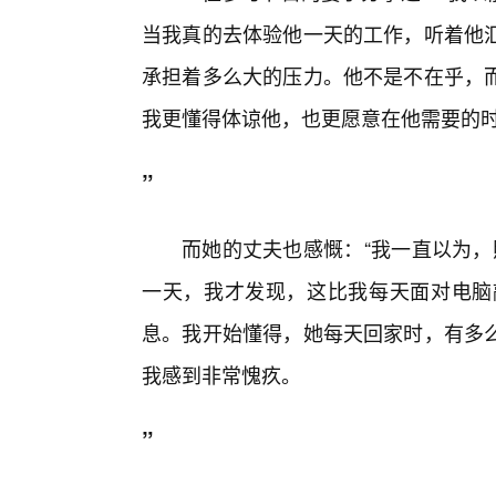
当我真的去体验他一天的工作，听着他汇
承担着多么大的压力。他不是不在乎，
我更懂得体谅他，也更愿意在他需要的
”
而她的丈夫也感慨：“我一直以为，
一天，我才发现，这比我每天面对电脑
息。我开始懂得，她每天回家时，有多
我感到非常愧疚。
”