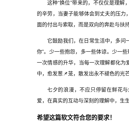
这种“换位”带来的，不仅仅是理解
的辛劳，当妻子能够体会到丈夫的压力
面的付出与索取，而是双向的奔赴与扶
它鼓励我们，在日常生活中，多问一
你”。少一些抱怨，多一些体谅。少一些
一次情感的升华，当每一次理解都化为
中，愈发葱📌茏，散发出永不褪色的光
七夕的浪漫，不应只停留在鲜花与
爱，在真实的互动与深刻的理解中，生
希望这篇软文符合您的要求！