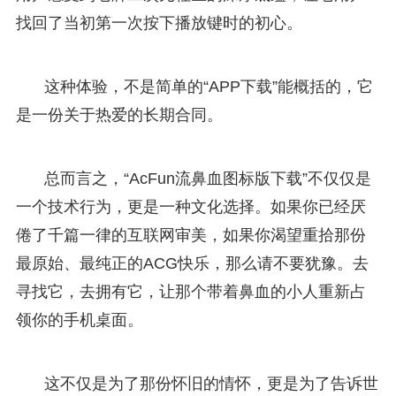
找回了当初第一次按下播放键时的初心。
这种体验，不是简单的“APP下载”能概括的，它
是一份关于热爱的长期合同。
总而言之，“AcFun流鼻血图标版下载”不仅仅是
一个技术行为，更是一种文化选择。如果你已经厌
倦了千篇一律的互联网审美，如果你渴望重拾那份
最原始、最纯正的ACG快乐，那么请不要犹豫。去
寻找它，去拥有它，让那个带着鼻血的小人重新占
领你的手机桌面。
这不仅是为了那份怀旧的情怀，更是为了告诉世